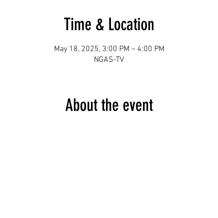
Time & Location
May 18, 2025, 3:00 PM – 4:00 PM
NGAS-TV
About the event