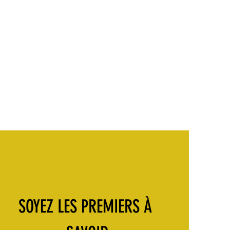
SOYEZ LES PREMIERS À 