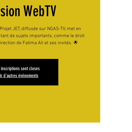
ssion WebTV
rojet JET, diffusée sur NGAS-TV, met en
tant de sujets importants, comme le droit
irection de Fatima Ali et ses invités. 🌟
 inscriptions sont closes
ir d'autres événements