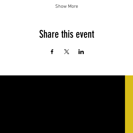
Show More
Share this event