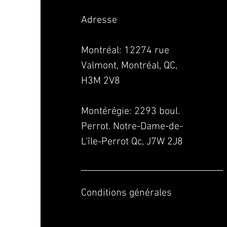
Adresse
Montréal: 12274 rue
Valmont, Montréal, QC,
H3M 2V8
Montérégie:
2293 boul.
Perrot. Notre-Dame-de-
L'île-Perrot Qc, J7W 2J8
Conditions générales