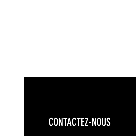
CONTACTEZ-NOUS