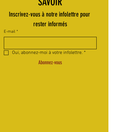
SAVOIR
Inscrivez-vous à notre infolettre pour 
rester informés
E-mail
*
Oui, abonnez-moi à votre infolettre.
*
Abonnez-vous