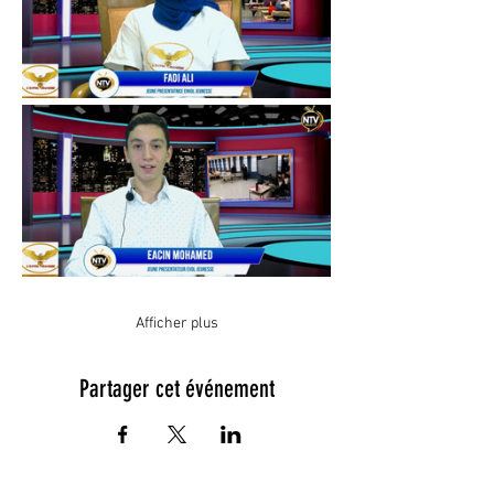
Afficher plus
Partager cet événement