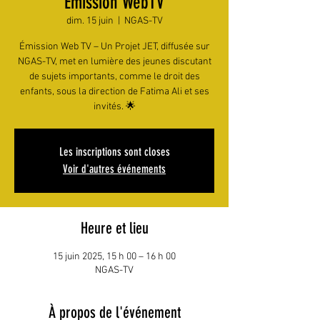
Émission WebTV
dim. 15 juin
  |  
NGAS-TV
Émission Web TV – Un Projet JET, diffusée sur
NGAS-TV, met en lumière des jeunes discutant
de sujets importants, comme le droit des
enfants, sous la direction de Fatima Ali et ses
invités. 🌟
Les inscriptions sont closes
Voir d'autres événements
Heure et lieu
15 juin 2025, 15 h 00 – 16 h 00
NGAS-TV
À propos de l'événement