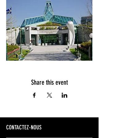
Share this event
CONTACTEZ-NOUS