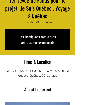
1er Levée de Fonds pour le
projet, Je Suis Québec.. Voyage
à Québec
Sun, Mar 23
  |  
Québec
Les inscriptions sont closes
Voir d'autres événements
Time & Location
Mar 23, 2025, 9:00 AM – Mar 24, 2025, 5:00 PM
Québec, Québec, QC, Canada
About the event