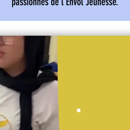
passionnés de l’Envol Jeunesse.