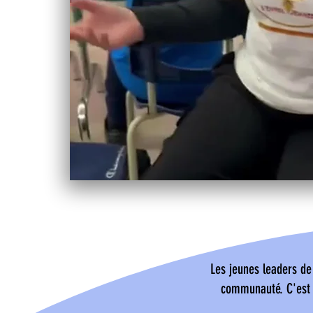
Les jeunes leaders de
communauté. C'est d