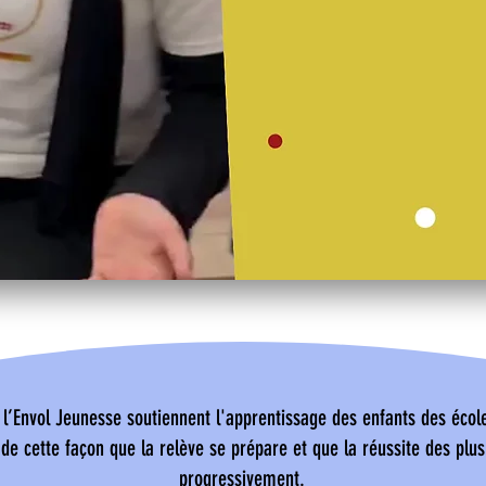
 l’Envol Jeunesse soutiennent l'apprentissage des enfants des écol
e cette façon que la relève se prépare et que la réussite des plus
progressivement.