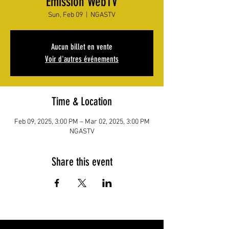
Émission WebTV
Sun, Feb 09
  |  
NGASTV
Aucun billet en vente
Voir d'autres événements
Time & Location
Feb 09, 2025, 3:00 PM – Mar 02, 2025, 3:00 PM
NGASTV
Share this event