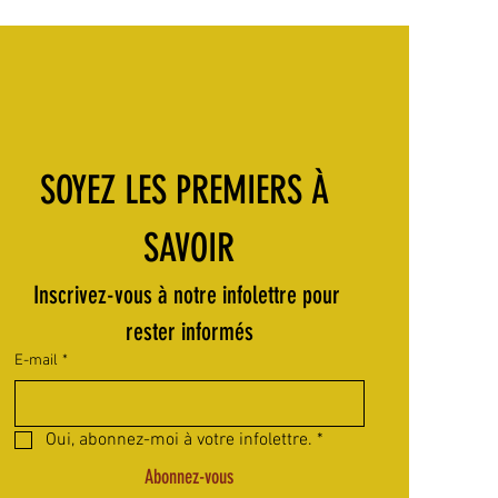
SOYEZ LES PREMIERS À 
SAVOIR
Inscrivez-vous à notre infolettre pour 
rester informés
E-mail
*
Oui, abonnez-moi à votre infolettre.
*
Abonnez-vous