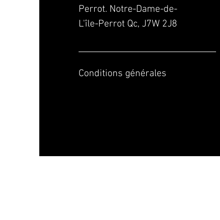
Perrot. Notre-Dame-de-
L'île-Perrot Qc, J7W 2J8
Conditions générales