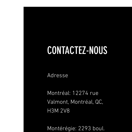
CONTACTEZ-NOUS
Adresse
Montréal: 12274 rue
Valmont, Montréal, QC,
H3M 2V8
Montérégie:
2293 boul.