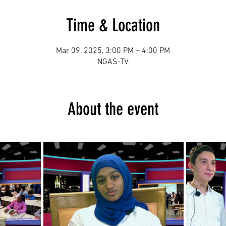
Time & Location
Mar 09, 2025, 3:00 PM – 4:00 PM
NGAS-TV
About the event