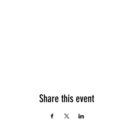
Share this event