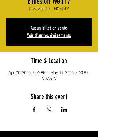
Émission WebTV
Sun, Apr 20
  |  
NGASTV
Aucun billet en vente
Voir d'autres événements
Time & Location
Apr 20, 2025, 3:00 PM – May 11, 2025, 3:00 PM
NGASTV
Share this event