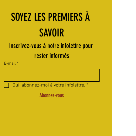
SOYEZ LES PREMIERS À 
SAVOIR
Inscrivez-vous à notre infolettre pour 
rester informés
E-mail
*
Oui, abonnez-moi à votre infolettre.
*
Abonnez-vous