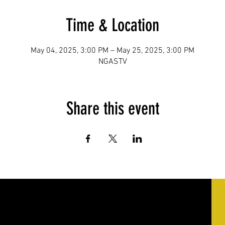
Time & Location
May 04, 2025, 3:00 PM – May 25, 2025, 3:00 PM
NGASTV
Share this event