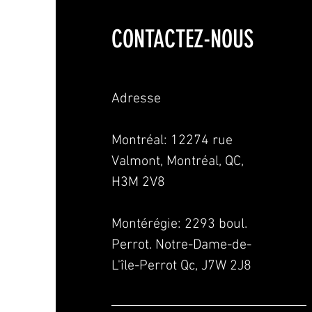
CONTACTEZ-NOUS
Adresse
Montréal: 12274 rue
Valmont, Montréal, QC,
H3M 2V8
Montérégie:
2293 boul.
Perrot. Notre-Dame-de-
L'île-Perrot Qc, J7W 2J8