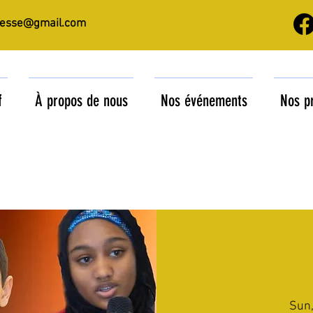
nesse@gmail.com
f
À propos de nous
Nos événements
Nos p
Sun