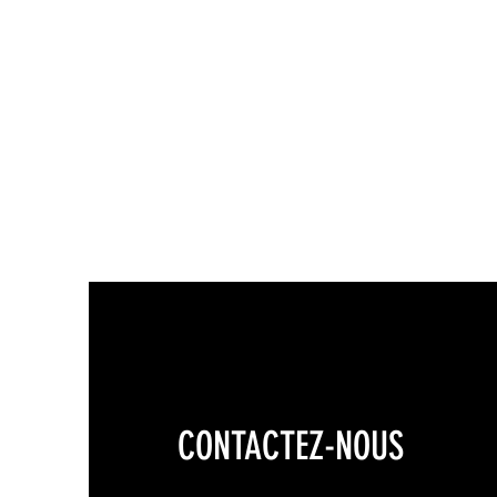
CONTACTEZ-NOUS