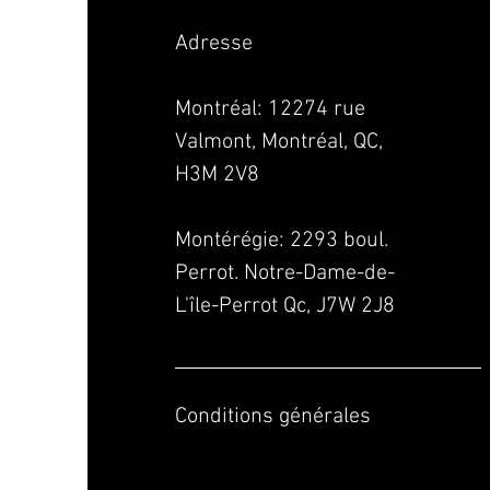
Adresse
Montréal: 12274 rue
Valmont, Montréal, QC,
H3M 2V8
Montérégie:
2293 boul.
Perrot. Notre-Dame-de-
L'île-Perrot Qc, J7W 2J8
Conditions générales