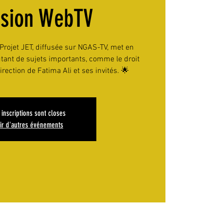
ssion WebTV
rojet JET, diffusée sur NGAS-TV, met en
tant de sujets importants, comme le droit
irection de Fatima Ali et ses invités. 🌟
 inscriptions sont closes
ir d'autres événements