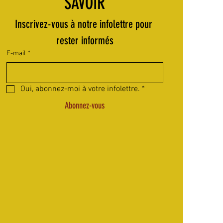
SAVOIR
Inscrivez-vous à notre infolettre pour 
rester informés
E-mail
*
Oui, abonnez-moi à votre infolettre.
*
Abonnez-vous