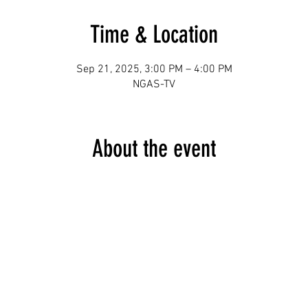
Time & Location
Sep 21, 2025, 3:00 PM – 4:00 PM
NGAS-TV
About the event