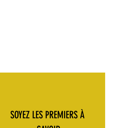
SOYEZ LES PREMIERS À 