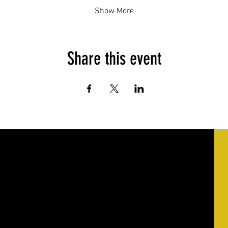
Show More
Share this event