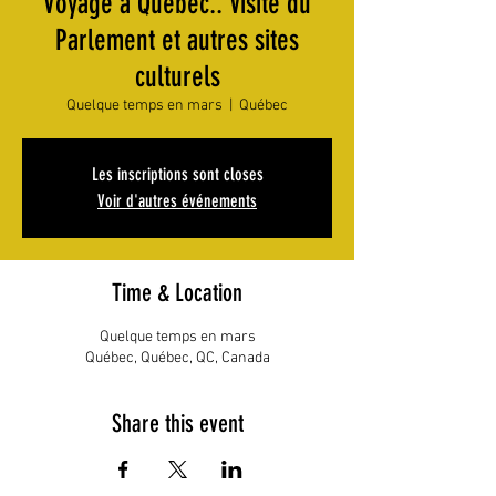
Voyage à Québec.. Visite du
Parlement et autres sites
culturels
Quelque temps en mars
  |  
Québec
Les inscriptions sont closes
Voir d'autres événements
Time & Location
Quelque temps en mars
Québec, Québec, QC, Canada
Share this event