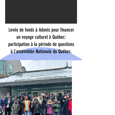
Levée de fonds à Adonis pour financer
un voyage culturel à Québec:
participation à la période de questions
à l’assemblée Nationale du Québec.