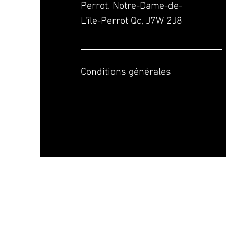
Perrot. Notre-Dame-de-
L'île-Perrot Qc, J7W 2J8
Conditions générales