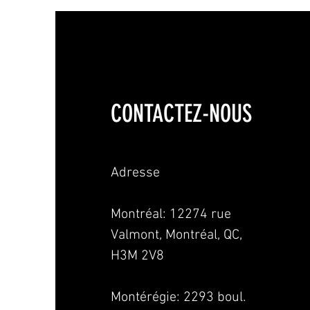
CONTACTEZ-NOUS
Adresse
Montréal: 12274 rue
Valmont, Montréal, QC,
H3M 2V8
Montérégie:
2293 boul.