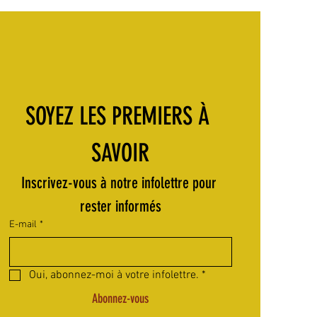
SOYEZ LES PREMIERS À 
SAVOIR
Inscrivez-vous à notre infolettre pour 
rester informés
E-mail
*
Oui, abonnez-moi à votre infolettre.
*
Abonnez-vous