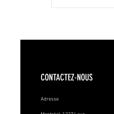
CONTACTEZ-NOUS
Adresse