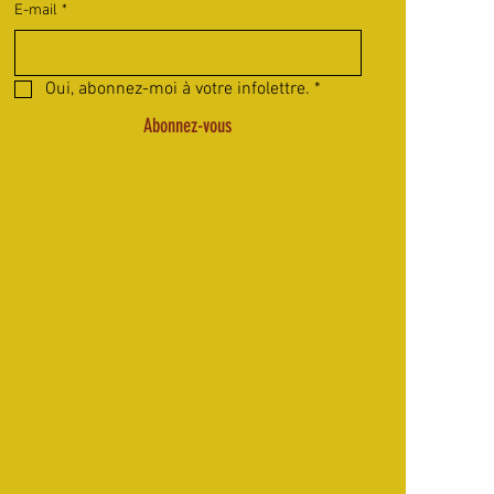
E-mail
*
Oui, abonnez-moi à votre infolettre.
*
Abonnez-vous