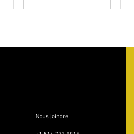
Nous joindre