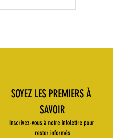
SOYEZ LES PREMIERS À 
SAVOIR
Inscrivez-vous à notre infolettre pour 
rester informés