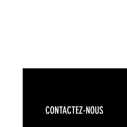
CONTACTEZ-NOUS