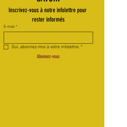
Inscrivez-vous à notre infolettre pour 
rester informés
E-mail
*
Oui, abonnez-moi à votre infolettre.
*
Abonnez-vous