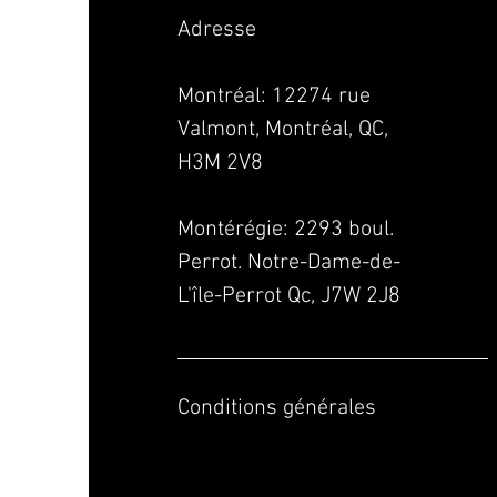
Adresse
Montréal: 12274 rue
Valmont, Montréal, QC,
H3M 2V8
Montérégie:
2293 boul.
Perrot. Notre-Dame-de-
L'île-Perrot Qc, J7W 2J8
Conditions générales