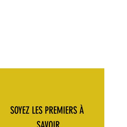
SOYEZ LES PREMIERS À 
SAVOIR