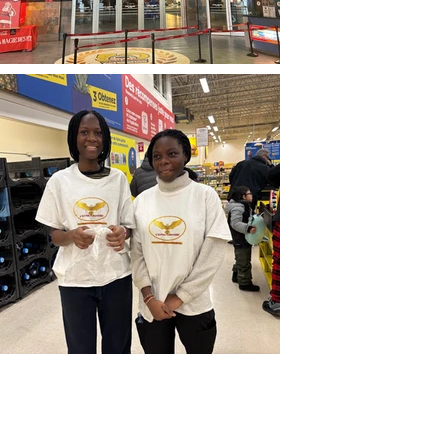
CONTACTEZ-NOUS