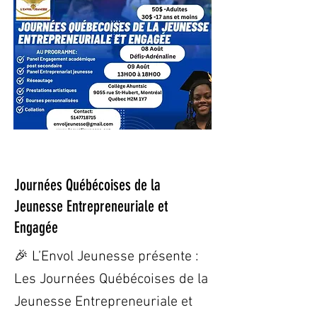
9 juill. 2025
Journées Québécoises de la
Jeunesse Entrepreneuriale et
Engagée
🎉 L’Envol Jeunesse présente :
Les Journées Québécoises de la
Jeunesse Entrepreneuriale et