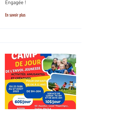
Engagée !
En savoir plus