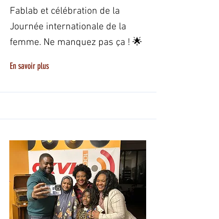
Fablab et célébration de la
Journée internationale de la
femme. Ne manquez pas ça ! 🌟
En savoir plus