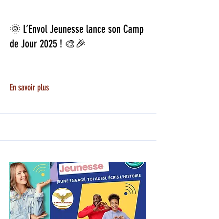
23 juin 2025
🌞 L’Envol Jeunesse lance son Camp
de Jour 2025 ! 🎨🎉
En savoir plus