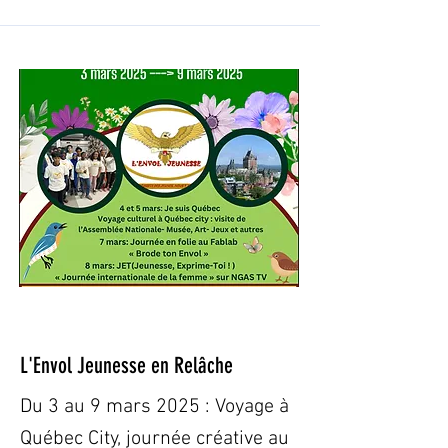
3 mars 2025
L'Envol Jeunesse en Relâche
Du 3 au 9 mars 2025 : Voyage à
Québec City, journée créative au