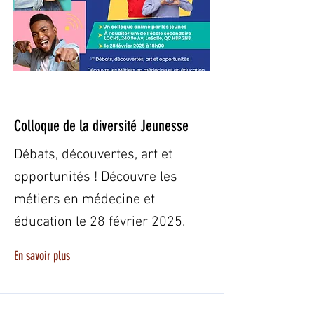
28 févr. 2025
Colloque de la diversité Jeunesse
Débats, découvertes, art et
opportunités ! Découvre les
métiers en médecine et
éducation le 28 février 2025.
En savoir plus