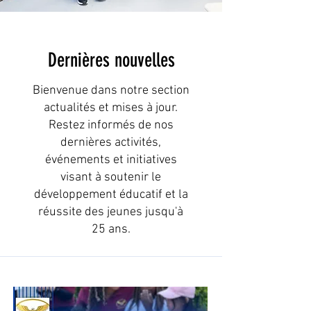
Dernières nouvelles
Bienvenue dans notre section
actualités et mises à jour.
Restez informés de nos
dernières activités,
événements et initiatives
visant à soutenir le
développement éducatif et la
réussite des jeunes jusqu'à
25 ans.