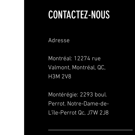
CONTACTEZ-NOUS
Adresse
Montréal: 12274 rue
Valmont, Montréal, QC,
H3M 2V8
Montérégie:
2293 boul.
Perrot. Notre-Dame-de-
L'île-Perrot Qc, J7W 2J8