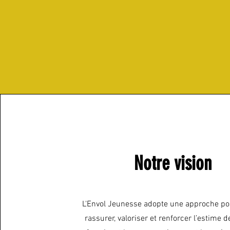
Notre vision
L'Envol Jeunesse adopte une approche pos
rassurer, valoriser et renforcer l’estime d