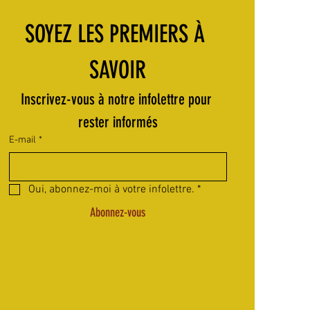
SOYEZ LES PREMIERS À 
SAVOIR
Inscrivez-vous à notre infolettre pour 
rester informés
E-mail
*
Oui, abonnez-moi à votre infolettre.
*
Abonnez-vous