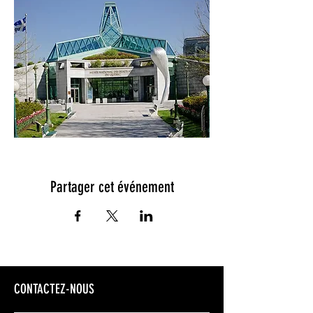
Partager cet événement
CONTACTEZ-NOUS