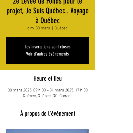
2e Levée de Fonds pour le
projet, Je Suis Québec.. Voyage
à Québec
dim. 30 mars
  |  
Québec
Les inscriptions sont closes
Voir d'autres événements
Heure et lieu
30 mars 2025, 09 h 00 – 31 mars 2025, 17 h 00
Québec, Québec, QC, Canada
À propos de l'événement