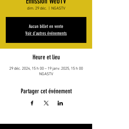
Émission WebTV
dim. 29 déc.
  |  
NGASTV
Aucun billet en vente
Voir d'autres événements
Heure et lieu
29 déc. 2024, 15 h 00 – 19 janv. 2025, 15 h 00
NGASTV
Partager cet événement