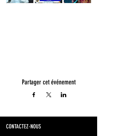
Partager cet événement
CONTACTEZ-NOUS