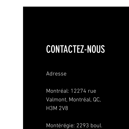
CONTACTEZ-NOUS
Adresse
Montréal: 12274 rue
Valmont, Montréal, QC,
H3M 2V8
Montérégie:
2293 boul.