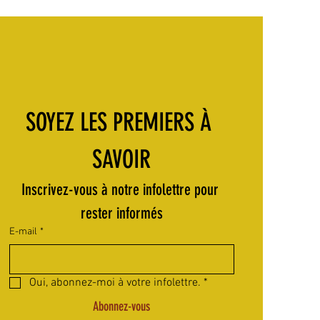
SOYEZ LES PREMIERS À 
SAVOIR
Inscrivez-vous à notre infolettre pour 
rester informés
E-mail
*
Oui, abonnez-moi à votre infolettre.
*
Abonnez-vous