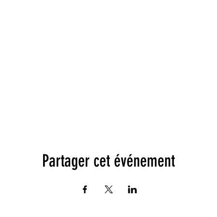
Partager cet événement