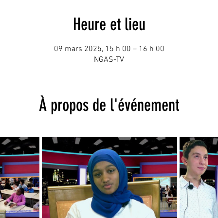
Heure et lieu
09 mars 2025, 15 h 00 – 16 h 00
NGAS-TV
À propos de l'événement