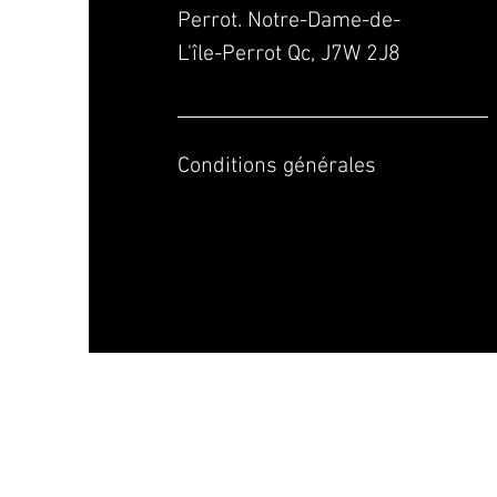
Perrot. Notre-Dame-de-
L'île-Perrot Qc, J7W 2J8
Conditions générales