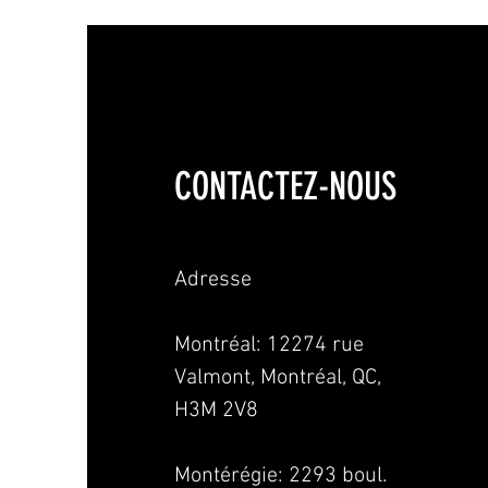
CONTACTEZ-NOUS
Adresse
Montréal: 12274 rue
Valmont, Montréal, QC,
H3M 2V8
Montérégie:
2293 boul.