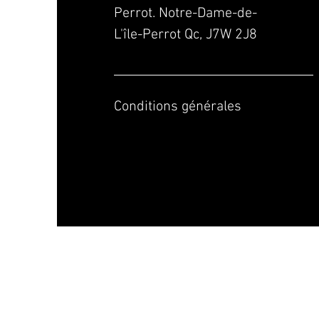
Perrot. Notre-Dame-de-
L'île-Perrot Qc, J7W 2J8
Conditions générales