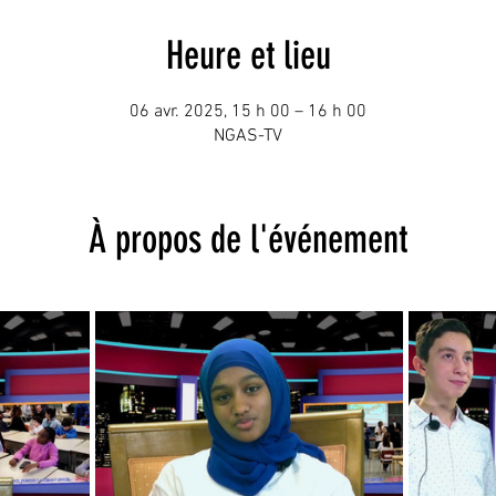
Heure et lieu
06 avr. 2025, 15 h 00 – 16 h 00
NGAS-TV
À propos de l'événement