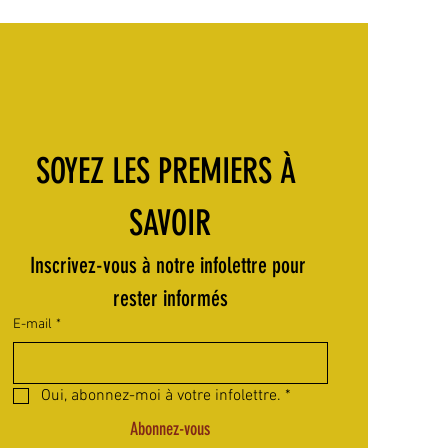
SOYEZ LES PREMIERS À 
SAVOIR
Inscrivez-vous à notre infolettre pour 
rester informés
E-mail
*
Oui, abonnez-moi à votre infolettre.
*
Abonnez-vous