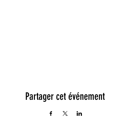
Partager cet événement