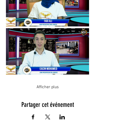
Afficher plus
Partager cet événement