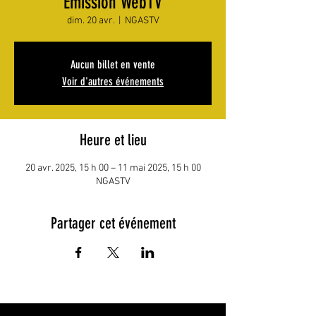
Émission WebTV
dim. 20 avr.
  |  
NGASTV
Aucun billet en vente
Voir d'autres événements
Heure et lieu
20 avr. 2025, 15 h 00 – 11 mai 2025, 15 h 00
NGASTV
Partager cet événement