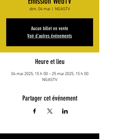
Émission WebTV
dim. 04 mai
  |  
NGASTV
Aucun billet en vente
Voir d'autres événements
Heure et lieu
04 mai 2025, 15 h 00 – 25 mai 2025, 15 h 00
NGASTV
Partager cet événement