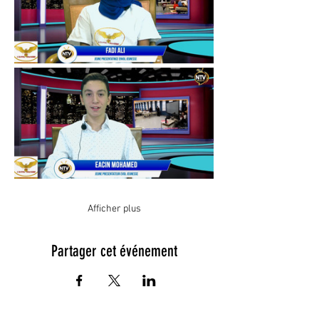
Afficher plus
Partager cet événement