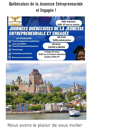
Québécoises de la Jeunesse Entrepreneuriale
et Engagée !
Nous avons le plaisir de vous inviter