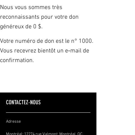
Nous vous sommes très
reconnaissants pour votre don
généreux de 0 $.
Votre numéro de don est le n° 1000.
Vous recevrez bientôt un e‑mail de
confirmation.
CONTACTEZ-NOUS
Adresse
Montréal: 12274 rue Valmont, Montréal, QC,