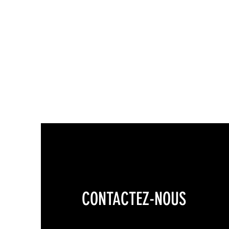
CONTACTEZ-NOUS