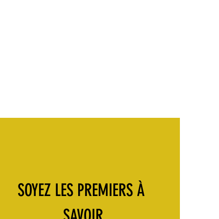
SOYEZ LES PREMIERS À 
SAVOIR