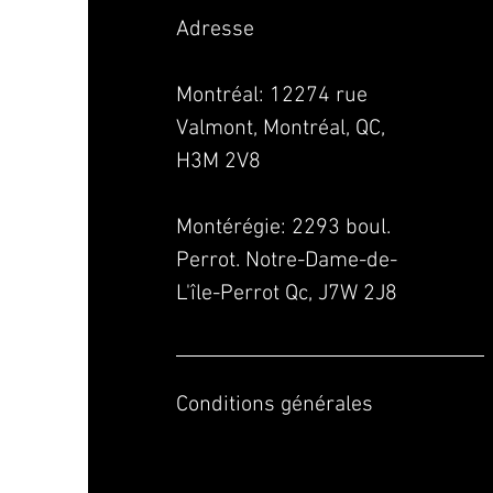
Adresse
Montréal: 12274 rue
Valmont, Montréal, QC,
H3M 2V8
Montérégie:
2293 boul.
Perrot. Notre-Dame-de-
L'île-Perrot Qc, J7W 2J8
Conditions générales