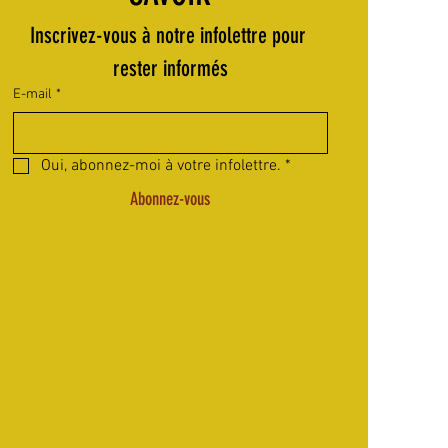
Inscrivez-vous à notre infolettre pour 
rester informés
E-mail
*
Oui, abonnez-moi à votre infolettre.
*
Abonnez-vous