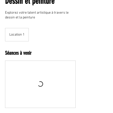
Dessin et peinture
Explorez votre talent artistique à travers le
dessin et la peinture
Location 1
Séances à venir