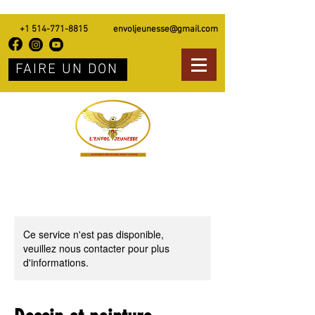
+1 514-771-8815
envoljeunesse@gmail.com
FAIRE UN DON
Ce service n'est pas disponible,
veuillez nous contacter pour plus
d'informations.