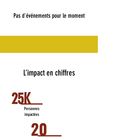
Pas d'événements pour le moment
L’impact en chiffres
25K
Personnes
impactées
20