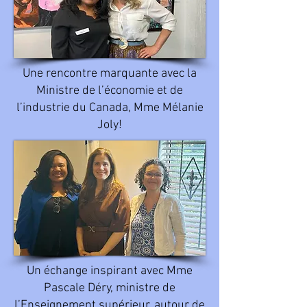
Une rencontre marquante avec la
Ministre de l’économie et de
l’industrie du Canada, Mme Mélanie
Joly!
Un échange inspirant avec Mme
Pascale Déry, ministre de
l’Enseignement supérieur, autour de