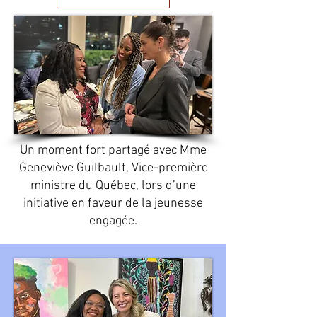
Un moment fort partagé avec Mme
Geneviève Guilbault, Vice-première
ministre du Québec, lors d’une
initiative en faveur de la jeunesse
engagée.