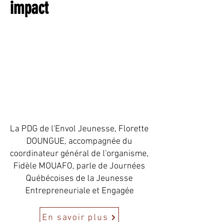
impact
La PDG de l'Envol Jeunesse, Florette
DOUNGUE, accompagnée du
coordinateur général de l'organisme,
Fidèle MOUAFO, parle de Journées
Québécoises de la Jeunesse
Entrepreneuriale et Engagée
En savoir plus